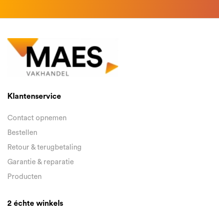
Klantenservice
Contact opnemen
Bestellen
Retour & terugbetaling
Garantie & reparatie
Producten
2 échte winkels