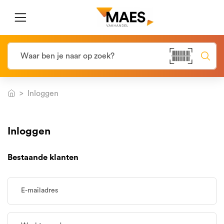
Inloggen
Inloggen
Bestaande klanten
E-mailadres