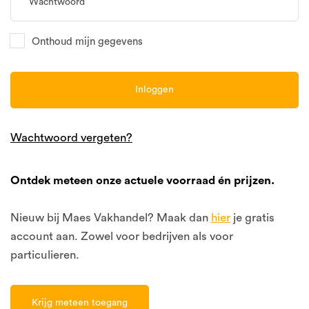
Wachtwoord
Onthoud mijn gegevens
Inloggen
Wachtwoord vergeten?
Ontdek meteen onze actuele voorraad én prijzen.
Nieuw bij Maes Vakhandel? Maak dan
hier
je gratis
account aan. Zowel voor bedrijven als voor
particulieren.
Krijg meteen toegang