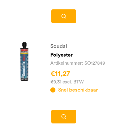
Soudal
Polyester
Artikelnummer: SO127849
€11,27
€9,31 excl. BTW
Snel beschikbaar