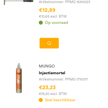
Artikelnummer: PPMG 1690023
€12,89
€10,65 excl. BTW
Op voorraad
MUNGO
Injectiemortel
Artikelnummer: PPMG 1710017
€23,23
€19,20 excl. BTW
Snel beschikbaar