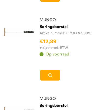
MUNGO
Boringsborstel
Artikelnummer: PPMG 1690015
€12,89
€10,65 excl. BTW
Op voorraad
MUNGO
Boringsborstel