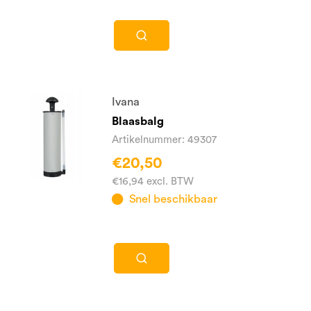
Ivana
Blaasbalg
Artikelnummer: 49307
€20,50
€16,94 excl. BTW
Snel beschikbaar