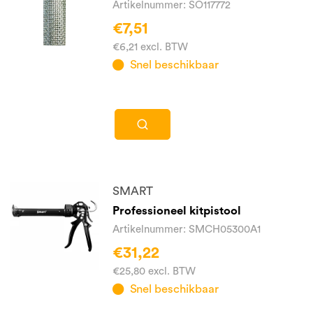
Artikelnummer: SO117772
€7,51
€6,21 excl. BTW
Snel beschikbaar
SMART
Professioneel kitpistool
Artikelnummer: SMCH05300A1
€31,22
€25,80 excl. BTW
Snel beschikbaar