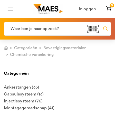
0
Inloggen
Categorieën
Bevestigingsmaterialen
Chemische verankering
Categorieën
Ankerstangen (35)
Capsulesysteem (13)
Injectiesysteem (76)
Montagegereedschap (41)