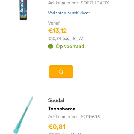
Artikelnummer: SOSOUDAFIX
Varianten beschikbaar
Vanaf
€13,12
€10,84 excl. BTW
Op voorraad
Soudal
Toebehoren
Artikelnummer: SO117596
€0,81