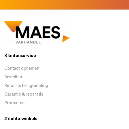
Klantenservice
Contact opnemen
Bestellen
Retour & terugbetaling
Garantie & reparatie
Producten
2 échte winkels