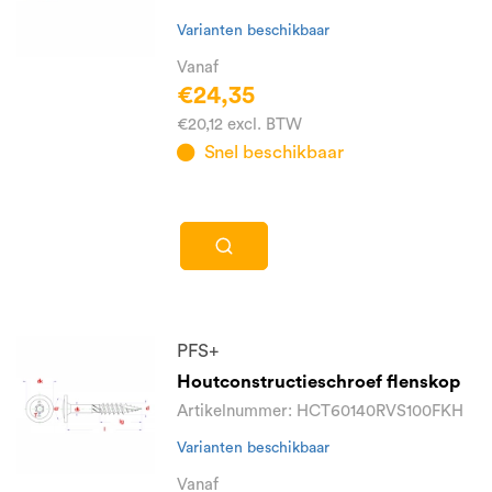
Varianten beschikbaar
Vanaf
€24,35
€20,12 excl. BTW
Snel beschikbaar
PFS+
Houtconstructieschroef flenskop
Artikelnummer: HCT60140RVS100FKH
Varianten beschikbaar
Vanaf