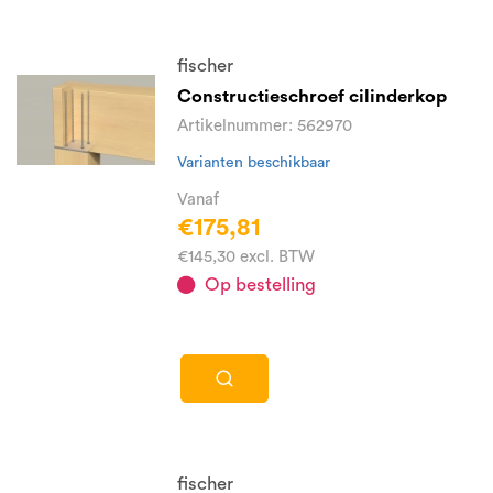
fischer
Constructieschroef cilinderkop
Artikelnummer: 562970
Varianten beschikbaar
Vanaf
€175,81
€145,30 excl. BTW
Op bestelling
fischer