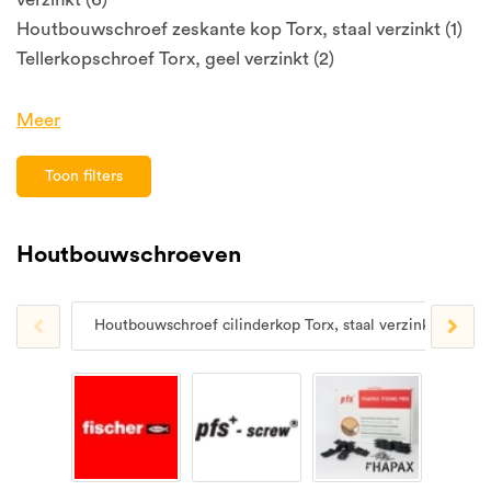
Houtbouwschroef zeskante kop Torx, staal verzinkt (1)
Tellerkopschroef Torx, geel verzinkt (2)
Meer
Toon filters
Houtbouwschroeven
Houtbouwschroef cilinderkop Torx, staal verzinkt