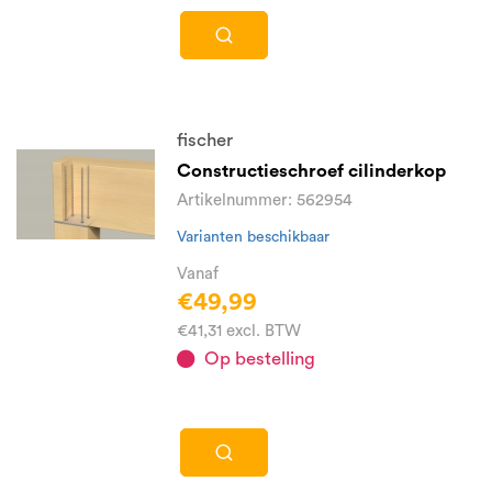
fischer
Constructieschroef cilinderkop
Artikelnummer: 562954
Varianten beschikbaar
Vanaf
€49,99
€41,31 excl. BTW
Op bestelling