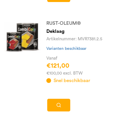
RUST-OLEUM®
Deklaag
Artikelnummer: MVR7381.2.5
Varianten beschikbaar
Vanaf
€121,00
€100,00 excl. BTW
Snel beschikbaar