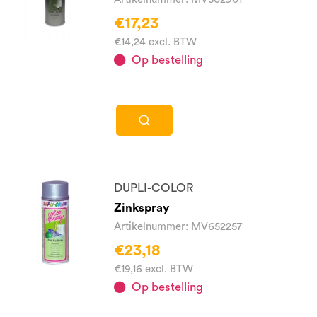
€17,23
€14,24 excl. BTW
Op bestelling
DUPLI-COLOR
Zinkspray
Artikelnummer: MV652257
€23,18
€19,16 excl. BTW
Op bestelling