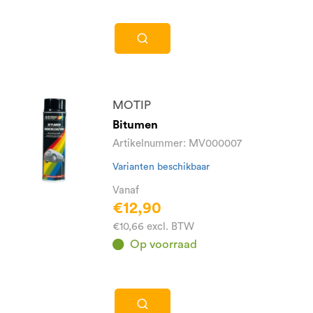
MOTIP
Bitumen
Artikelnummer: MV000007
Varianten beschikbaar
Vanaf
€12,90
€10,66 excl. BTW
Op voorraad