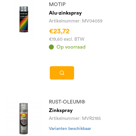
MOTIP
Alu-zinkspray
Artikelnummer: MV04059
€23,72
€19,60 excl. BTW
Op voorraad
RUST-OLEUM®
Zinkspray
Artikelnummer: MVR2185
Varianten beschikbaar