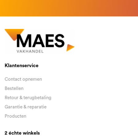
Klantenservice
Contact opnemen
Bestellen
Retour & terugbetaling
Garantie & reparatie
Producten
2 échte winkels