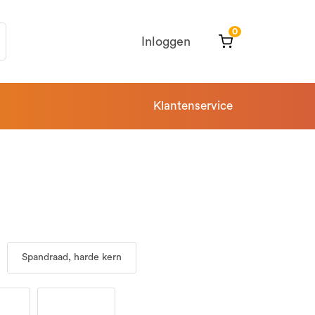
0
Inloggen
Klantenservice
Spandraad, harde kern