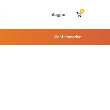
0
Inloggen
Klantenservice