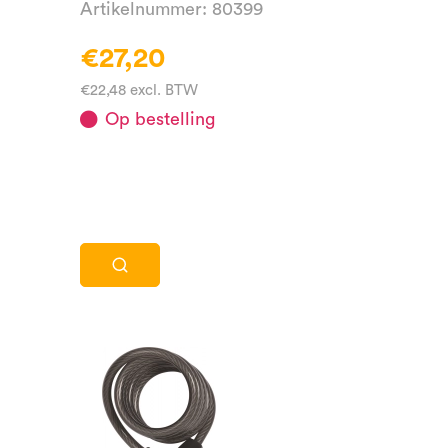
Artikelnummer: 80399
€27,20
€22,48 excl. BTW
Op bestelling