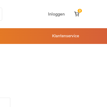
0
Inloggen
Klantenservice