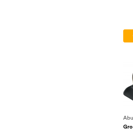
Abu
Gro