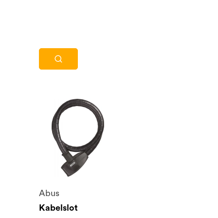
Abus
Kabelslot