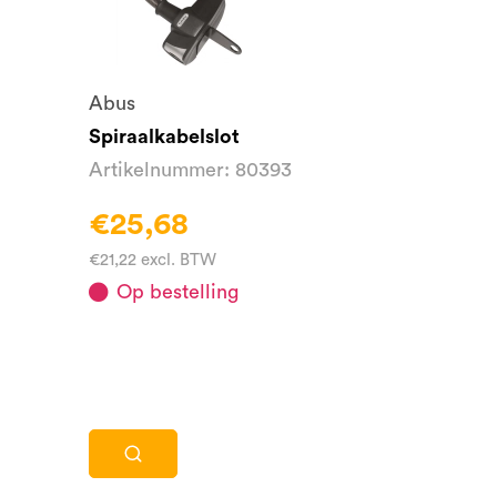
Abus
Spiraalkabelslot
Artikelnummer: 80393
€25,68
€21,22 excl. BTW
Op bestelling