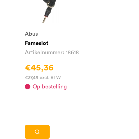
Abus
Fameslot
Artikelnummer: 18618
€45,36
€37,49 excl. BTW
Op bestelling