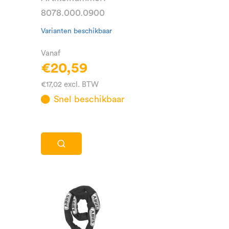
8078.000.0900
Varianten beschikbaar
Vanaf
€20,59
€17,02 excl. BTW
Snel beschikbaar