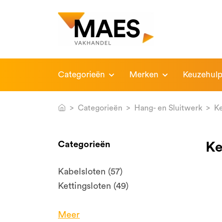
Categorieën
Merken
Keuzehul
Categorieën
Hang- en Sluitwerk
Ke
Categorieën
Ke
Kabelsloten (57)
Kettingsloten (49)
Meer