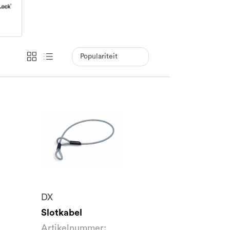
DX
Slotkabel
Artikelnummer: