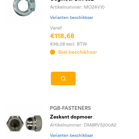
Artikelnummer: MO24V10
Varianten beschikbaar
Vanaf
€118,68
€98,08 excl. BTW
Snel beschikbaar
PGB-FASTENERS
Zeskant dopmoer
Artikelnummer: DM8RVS200A2
Varianten beschikbaar