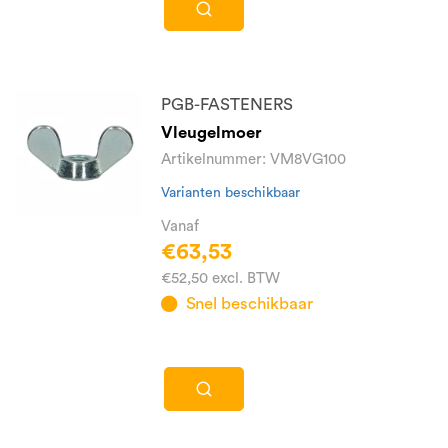
PGB-FASTENERS
Vleugelmoer
Artikelnummer: VM8VG100
Varianten beschikbaar
Vanaf
€63,53
€52,50 excl. BTW
Snel beschikbaar