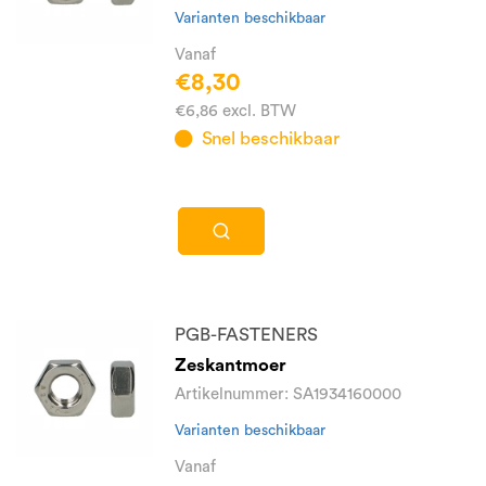
Varianten beschikbaar
Vanaf
€8,30
€6,86 excl. BTW
Snel beschikbaar
PGB-FASTENERS
Zeskantmoer
Artikelnummer: SA1934160000
Varianten beschikbaar
Vanaf