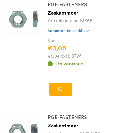
PGB-FASTENERS
Zeskantmoer
Artikelnummer: MZ6P
Varianten beschikbaar
Vanaf
€0,05
€0,04 excl. BTW
Op voorraad
PGB-FASTENERS
Zeskantmoer