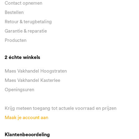
Contact opnemen
Bestellen
Retour & terugbetaling
Garantie & reparatie
Producten
2 échte winkels
Maes Vakhandel Hoogstraten
Maes Vakhandel Kasterlee
Openingsuren
Krijg meteen toegang tot actuele voorraad en prijzen
Maak je account aan
Klantenbeoordeling