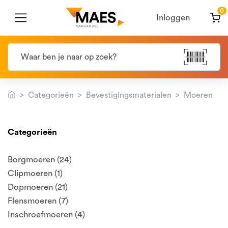
0
Inloggen
Categorieën
Bevestigingsmaterialen
Moeren
Categorieën
Borgmoeren (24)
Clipmoeren (1)
Dopmoeren (21)
Flensmoeren (7)
Inschroefmoeren (4)