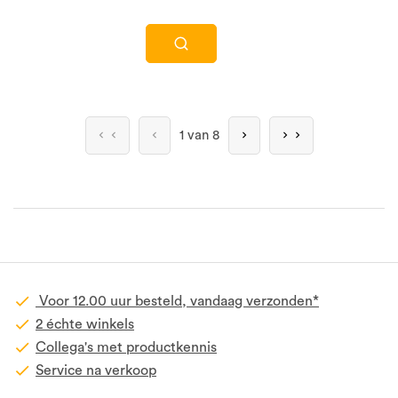
1 van 8
Voor 12.00 uur besteld, vandaag verzonden*
2 échte winkels
Collega's met productkennis
Service na verkoop