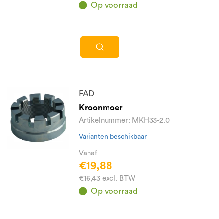
Op voorraad
FAD
Kroonmoer
Artikelnummer: MKH33-2.0
Varianten beschikbaar
Vanaf
€19,88
€16,43 excl. BTW
Op voorraad