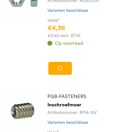
Artikelnummer: MZ8V200
Varianten beschikbaar
Vanaf
€4,36
€3,60 excl. BTW
Op voorraad
PGB-FASTENERS
Inschroefmoer
Artikelnummer: RPI6-15V
Varianten beschikbaar