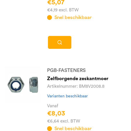
€5,07
€4,19 excl. BTW
Snel beschikbaar
PGB-FASTENERS
Zelfborgende zeskantmoer
Artikelnummer: BM8V2008.8
Varianten beschikbaar
Vanaf
€8,03
€6,64 excl. BTW
Snel beschikbaar