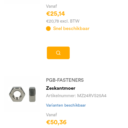
Vanaf
€25,14
€20,78 excl. BTW
Snel beschikbaar
PGB-FASTENERS
Zeskantmoer
Artikelnummer: MZ24RVS25A4
Varianten beschikbaar
Vanaf
€50,36