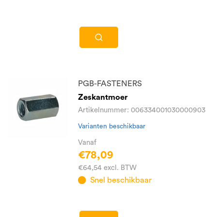
PGB-FASTENERS
Zeskantmoer
Artikelnummer: 006334001030000903
Varianten beschikbaar
Vanaf
€78,09
€64,54 excl. BTW
Snel beschikbaar