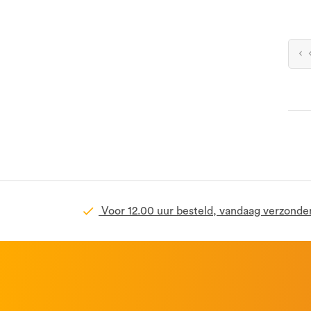
Voor 12.00 uur besteld, vandaag verzonde