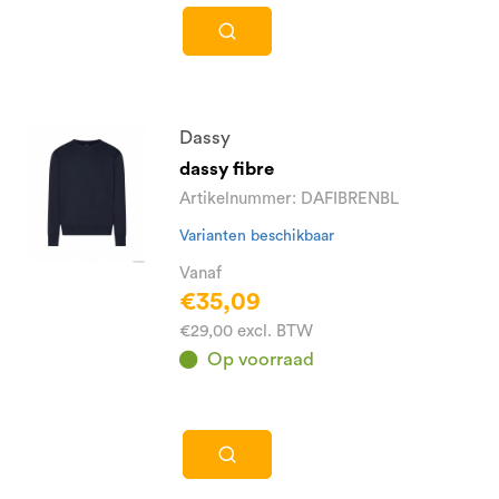
Dassy
dassy fibre
Artikelnummer: DAFIBRENBL
Varianten beschikbaar
Vanaf
€35,09
€29,00 excl. BTW
Op voorraad