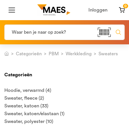
0
Inloggen
Categorieën
PBM
Werkkleding
Sweaters
Categorieën
Hoodie, verwarmd (4)
Sweater, fleece (2)
Sweater, katoen (33)
Sweater, katoen/elastaan (1)
Sweater, polyester (10)