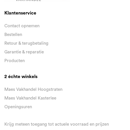
Klantenservice
Contact opnemen
Bestellen
Retour & terugbetaling
Garantie & reparatie
Producten
2 échte winkels
Maes Vakhandel Hoogstraten
Maes Vakhandel Kasterlee
Openingsuren
Krijg meteen toegang tot actuele voorraad en prijzen