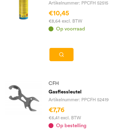
Artikelnummer: PPCFH 52515
€10,45
€8,64 excl. BTW
Op voorraad
CFH
Gasflessleutel
Artikelnummer: PPCFH 52419
€7,76
€6,41 excl. BTW
Op bestelling