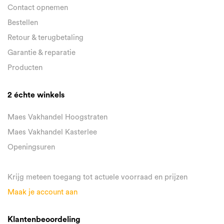
Contact opnemen
Bestellen
Retour & terugbetaling
Garantie & reparatie
Producten
2 échte winkels
Maes Vakhandel Hoogstraten
Maes Vakhandel Kasterlee
Openingsuren
Krijg meteen toegang tot actuele voorraad en prijzen
Maak je account aan
Klantenbeoordeling