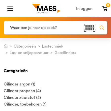
0
Inloggen
Categorieën
Lastechniek
Las- en snijapparatuur
Gascilinders
Categorieën
Cilinder argon (1)
Cilinder propaan (4)
Cilinder zuurstof (2)
Cilinder, toebehoren (1)