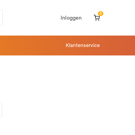
0
Inloggen
Klantenservice