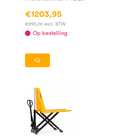
€1203,95
€995,00 excl. BTW
Op bestelling