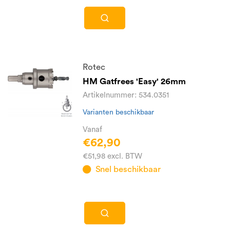
Rotec
HM Gatfrees 'Easy' 26mm
Artikelnummer: 534.0351
Varianten beschikbaar
Vanaf
€62,90
€51,98 excl. BTW
Snel beschikbaar