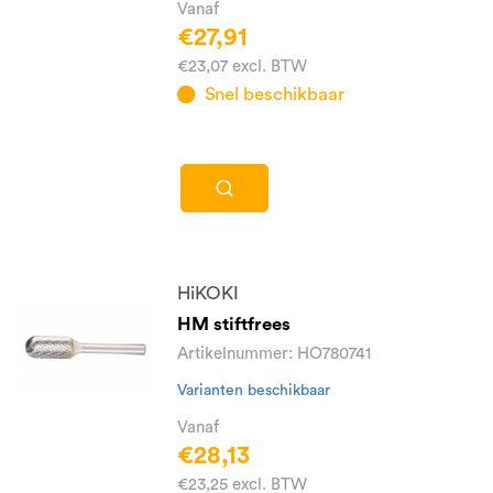
Vanaf
€27,91
€23,07 excl. BTW
Snel beschikbaar
HiKOKI
HM stiftfrees
Artikelnummer: HO780741
Varianten beschikbaar
Vanaf
€28,13
€23,25 excl. BTW