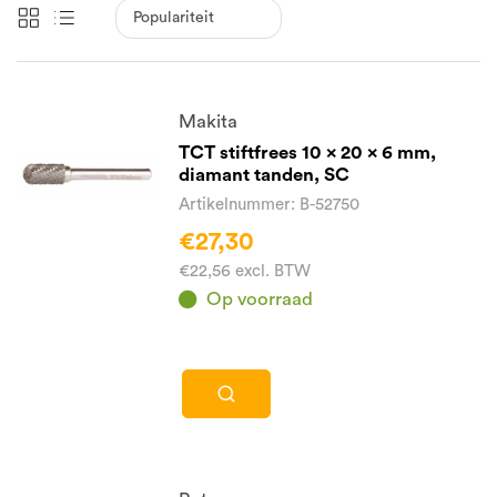
Makita
TCT stiftfrees 10 x 20 x 6 mm,
diamant tanden, SC
Artikelnummer: B-52750
€27,30
€22,56 excl. BTW
Op voorraad