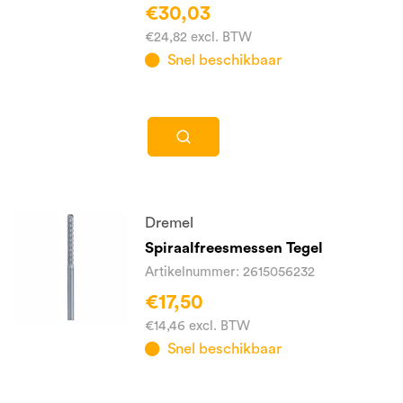
€30,03
€24,82 excl. BTW
Snel beschikbaar
Dremel
Spiraalfreesmessen Tegel
Artikelnummer: 2615056232
€17,50
€14,46 excl. BTW
Snel beschikbaar