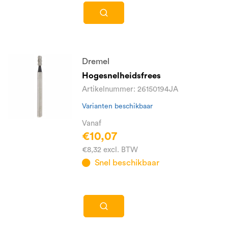
Dremel
Hogesnelheidsfrees
Artikelnummer: 26150194JA
Varianten beschikbaar
Vanaf
€10,07
€8,32 excl. BTW
Snel beschikbaar