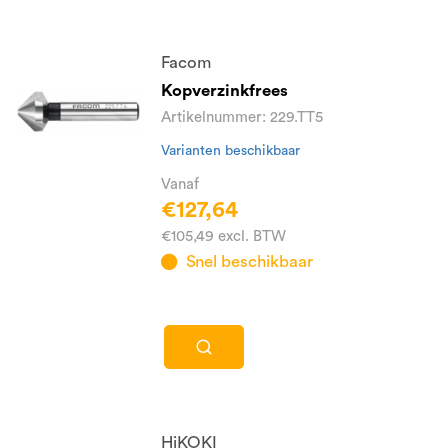
Facom
Kopverzinkfrees
Artikelnummer: 229.TT5
Varianten beschikbaar
Vanaf
€127,64
€105,49 excl. BTW
Snel beschikbaar
HiKOKI