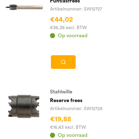
Puntlasfrees
Artikelnummer: SW12727
€44,02
€36,38 excl. BTW
Op voorraad
Stahlwille
Reserve frees
Artikelnummer: SW12728
€19,88
€16,43 excl. BTW
Op voorraad