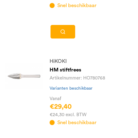
Snel beschikbaar
HiKOKI
HM stiftfrees
Artikelnummer: HO780768
Varianten beschikbaar
Vanaf
€29,40
€24,30 excl. BTW
Snel beschikbaar