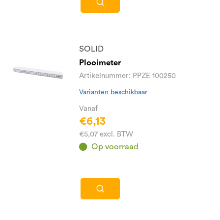
SOLID
Plooimeter
Artikelnummer: PPZE 100250
Varianten beschikbaar
Vanaf
€6,13
€5,07 excl. BTW
Op voorraad