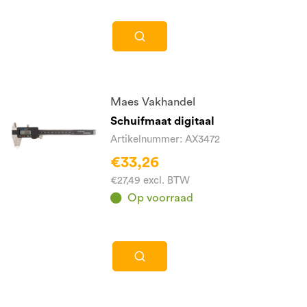
Maes Vakhandel
Schuifmaat digitaal
Artikelnummer: AX3472
€33,26
€27,49 excl. BTW
Op voorraad