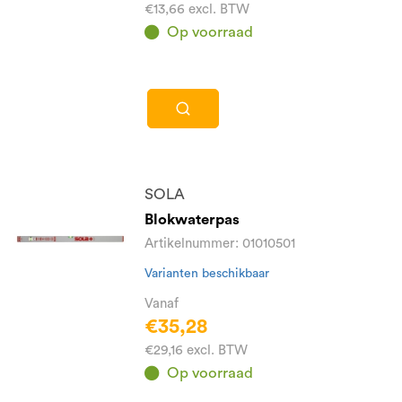
€13,66 excl. BTW
Op voorraad
SOLA
Blokwaterpas
Artikelnummer: 01010501
Varianten beschikbaar
Vanaf
€35,28
€29,16 excl. BTW
Op voorraad