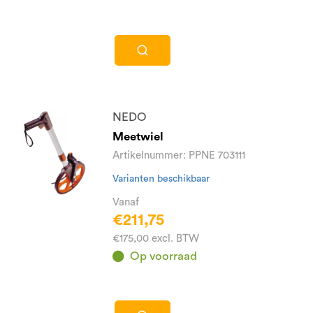
NEDO
Meetwiel
Artikelnummer: PPNE 703111
Varianten beschikbaar
Vanaf
€211,75
€175,00 excl. BTW
Op voorraad