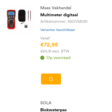
Maes Vakhandel
Multimeter digitaal
Artikelnummer: AXDVM030
Varianten beschikbaar
Vanaf
€72,98
€60,31 excl. BTW
Op voorraad
SOLA
Blokwaterpas