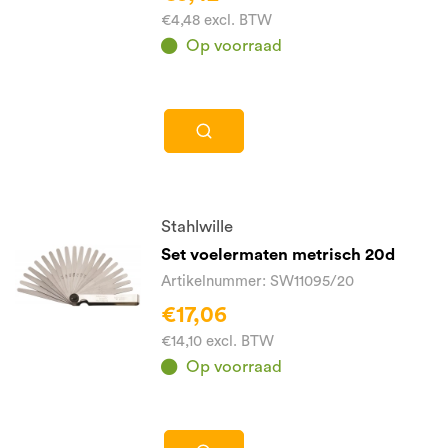
€4,48 excl. BTW
Op voorraad
Stahlwille
Set voelermaten metrisch 20d
Artikelnummer: SW11095/20
€17,06
€14,10 excl. BTW
Op voorraad