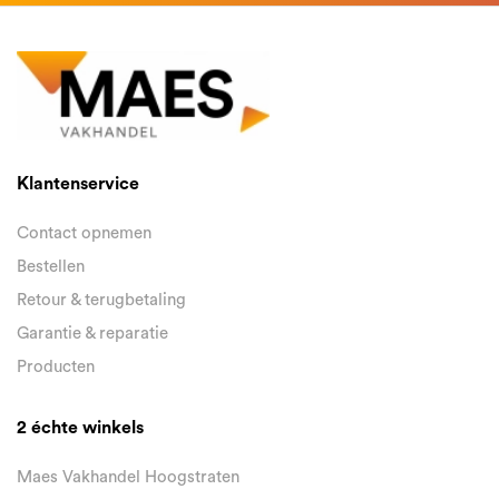
Klantenservice
Contact opnemen
Bestellen
Retour & terugbetaling
Garantie & reparatie
Producten
2 échte winkels
Maes Vakhandel Hoogstraten