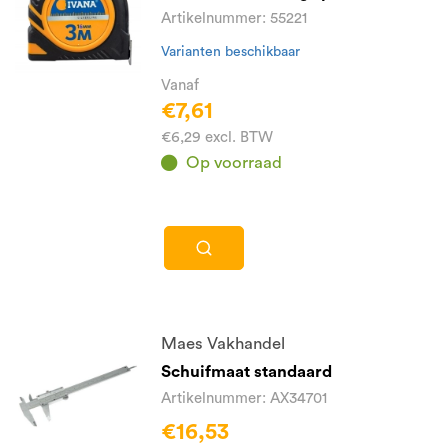
Artikelnummer: 55221
Varianten beschikbaar
Vanaf
€7,61
€6,29 excl. BTW
Op voorraad
Maes Vakhandel
Schuifmaat standaard
Artikelnummer: AX34701
€16,53