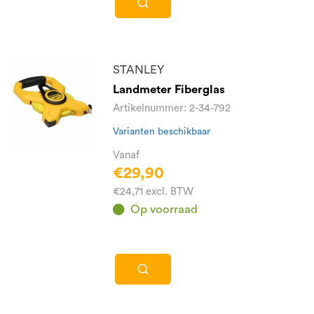
STANLEY
Landmeter Fiberglas
Artikelnummer: 2-34-792
Varianten beschikbaar
Vanaf
€29,90
€24,71 excl. BTW
Op voorraad