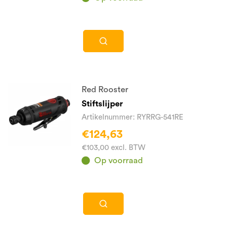
Red Rooster
Stiftslijper
Artikelnummer: RYRRG-541RE
€124,63
€103,00 excl. BTW
Op voorraad