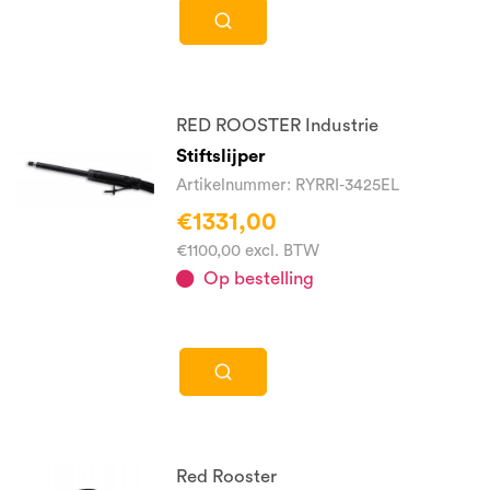
RED ROOSTER Industrie
Stiftslijper
Artikelnummer: RYRRI-3425EL
€1331,00
€1100,00 excl. BTW
Op bestelling
Red Rooster