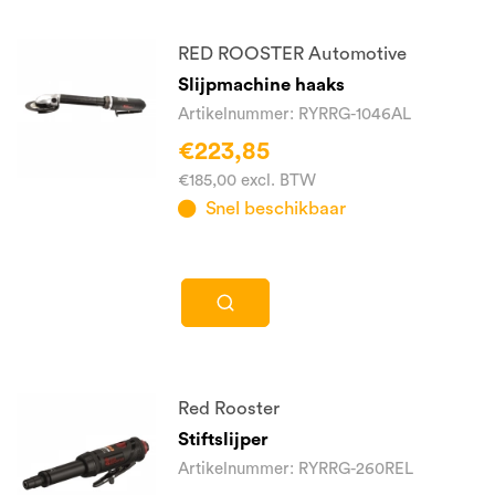
RED ROOSTER Automotive
Slijpmachine haaks
Artikelnummer: RYRRG-1046AL
€223,85
€185,00 excl. BTW
Snel beschikbaar
Red Rooster
Stiftslijper
Artikelnummer: RYRRG-260REL