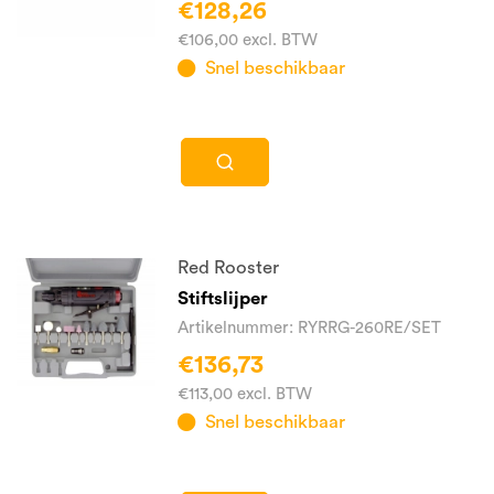
€128,26
€106,00 excl. BTW
Snel beschikbaar
Red Rooster
Stiftslijper
Artikelnummer: RYRRG-260RE/SET
€136,73
€113,00 excl. BTW
Snel beschikbaar