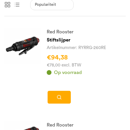
Red Rooster
Stiftslijper
Artikelnummer: RYRRG-260RE
€94,38
€78,00 excl. BTW
Op voorraad
Red Rooster