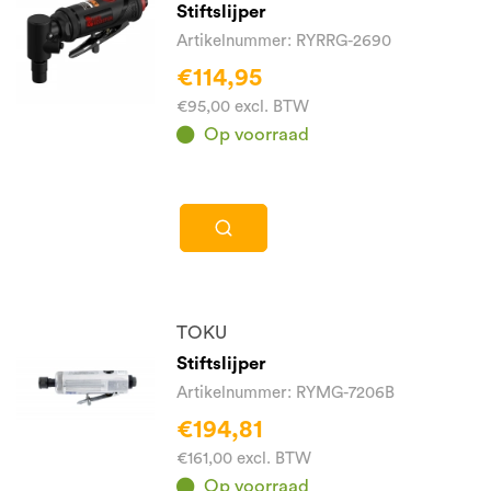
Stiftslijper
Artikelnummer: RYRRG-2690
€114,95
€95,00 excl. BTW
Op voorraad
TOKU
Stiftslijper
Artikelnummer: RYMG-7206B
€194,81
€161,00 excl. BTW
Op voorraad