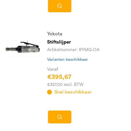
Yokota
Stiftslijper
Artikelnummer: RYMG-OA
Varianten beschikbaar
Vanaf
€395,67
€327,00 excl. BTW
Snel beschikbaar