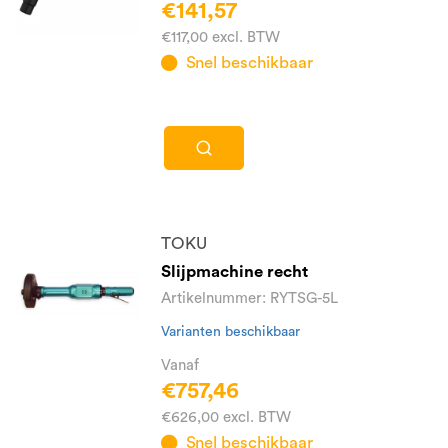
€141,57
€117,00 excl. BTW
Snel beschikbaar
TOKU
Slijpmachine recht
Artikelnummer: RYTSG-5L
Varianten beschikbaar
Vanaf
€757,46
€626,00 excl. BTW
Snel beschikbaar