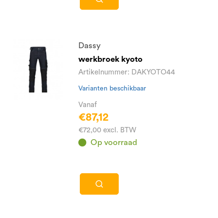
Dassy
werkbroek kyoto
Artikelnummer: DAKYOTO44
Varianten beschikbaar
Vanaf
€87,12
€72,00 excl. BTW
Op voorraad