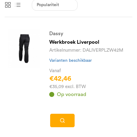
Dassy
Werkbroek Liverpool
Artikelnummer: DALIVERPLZW42M
Varianten beschikbaar
Vanaf
€42,46
€35,09 excl. BTW
Op voorraad