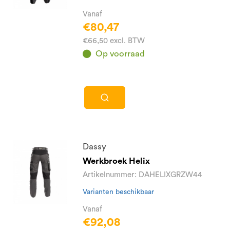
Vanaf
€80,47
€66,50 excl. BTW
Op voorraad
Dassy
Werkbroek Helix
Artikelnummer: DAHELIXGRZW44
Varianten beschikbaar
Vanaf
€92,08