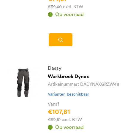
€59,40 excl. BTW
Op voorraad
Dassy
Werkbroek Dynax
Artikelnummer: DADYNAXGRZW48
Varianten beschikbaar
Vanaf
€107,81
€89,10 excl. BTW
Op voorraad