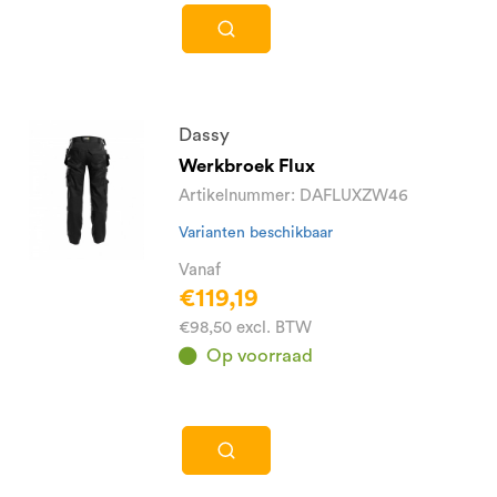
Dassy
Werkbroek Flux
Artikelnummer: DAFLUXZW46
Varianten beschikbaar
Vanaf
€119,19
€98,50 excl. BTW
Op voorraad