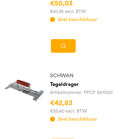
€50,03
€41,35 excl. BTW
Snel beschikbaar
SCHWAN
Tegeldrager
Artikelnummer: PPCP 597000
€42,83
€35,40 excl. BTW
Snel beschikbaar