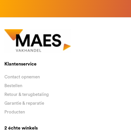
Klantenservice
Contact opnemen
Bestellen
Retour & terugbetaling
Garantie & reparatie
Producten
2 échte winkels