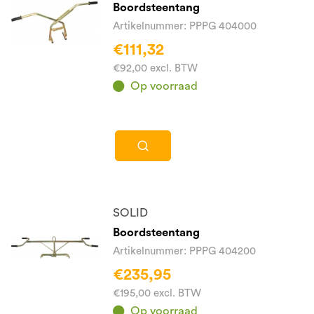
Boordsteentang
Artikelnummer: PPPG 404000
€111,32
€92,00 excl. BTW
Op voorraad
SOLID
Boordsteentang
Artikelnummer: PPPG 404200
€235,95
€195,00 excl. BTW
Op voorraad