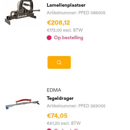
Lamellenplaatser
Artikelnummer: PPED 086505
€208,12
€172,00 excl. BTW
Op bestelling
EDMA
Tegeldrager
Artikelnummer: PPED 269055
€74,05
€61,20 excl. BTW