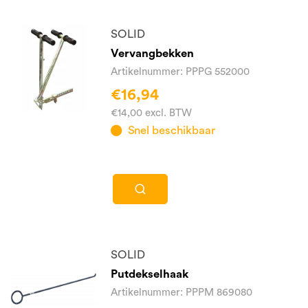
SOLID
Vervangbekken
Artikelnummer: PPPG 552000
€16,94
€14,00 excl. BTW
Snel beschikbaar
SOLID
Putdekselhaak
Artikelnummer: PPPM 869080