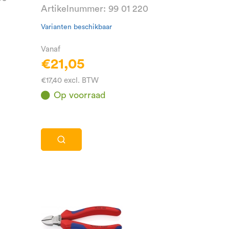
Artikelnummer: 99 01 220
Varianten beschikbaar
Vanaf
€21,05
€17,40 excl. BTW
Op voorraad