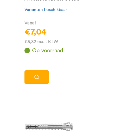
Varianten beschikbaar
Vanaf
€7,04
€5,82 excl. BTW
Op voorraad