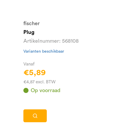
fischer
Plug
Artikelnummer: 568108
Varianten beschikbaar
Vanaf
€5,89
€4,87 excl. BTW
Op voorraad