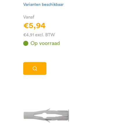
Varianten beschikbaar
Vanaf
€5,94
€4,91 excl. BTW
Op voorraad