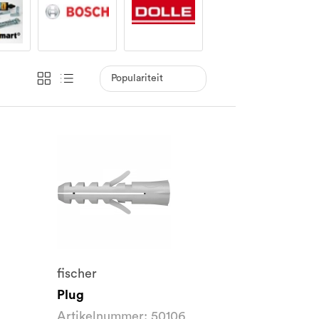
fischer
Plug
Artikelnummer: 50106