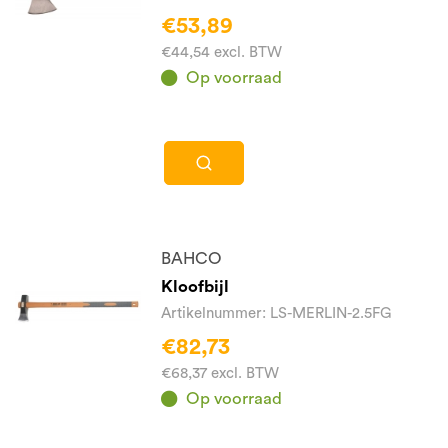
€53,89
€44,54 excl. BTW
Op voorraad
BAHCO
Kloofbijl
Artikelnummer: LS-MERLIN-2.5FG
€82,73
€68,37 excl. BTW
Op voorraad