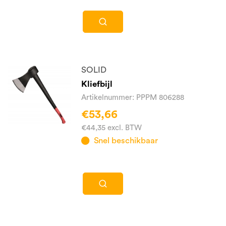
SOLID
Kliefbijl
Artikelnummer: PPPM 806288
€53,66
€44,35 excl. BTW
Snel beschikbaar