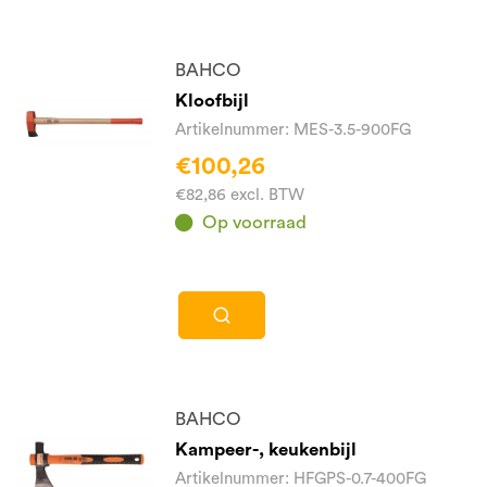
BAHCO
Kloofbijl
Artikelnummer: MES-3.5-900FG
€100,26
€82,86 excl. BTW
Op voorraad
BAHCO
Kampeer-, keukenbijl
Artikelnummer: HFGPS-0.7-400FG