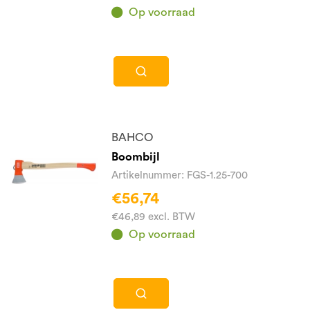
Op voorraad
BAHCO
Boombijl
Artikelnummer: FGS-1.25-700
€56,74
€46,89 excl. BTW
Op voorraad