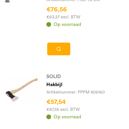
€76,56
€63,27 excl. BTW
Op voorraad
SOLID
Hakbijl
Artikelnummer: PPPM 806160
€57,54
€47,55 excl. BTW
Op voorraad