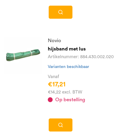
Novio
hijsband met lus
Artikelnummer: 884.430.002.020
Varianten beschikbaar
Vanaf
€17,21
€14,22 excl. BTW
Op bestelling