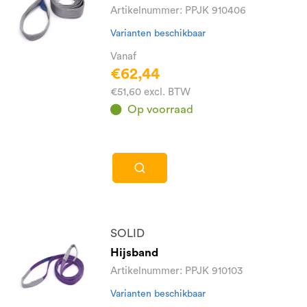
Artikelnummer: PPJK 910406
Varianten beschikbaar
Vanaf
€62,44
€51,60 excl. BTW
Op voorraad
SOLID
Hijsband
Artikelnummer: PPJK 910103
Varianten beschikbaar