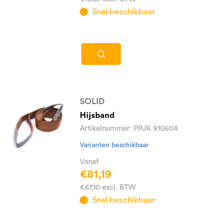
Snel beschikbaar
SOLID
Hijsband
Artikelnummer: PPJK 910604
Varianten beschikbaar
Vanaf
€81,19
€67,10 excl. BTW
Snel beschikbaar