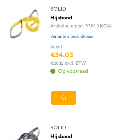
SOLID
Hijsband
Artikelnummer: PPJK 910304
Varianten beschikbaar
Vanaf
€34,03
€28,12 excl. BTW
Op voorraad
SOLID
Hijsband