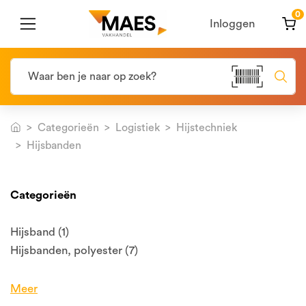
0
Inloggen
Categorieën
Logistiek
Hijstechniek
Hijsbanden
Categorieën
Hijsband (1)
Hijsbanden, polyester (7)
Meer