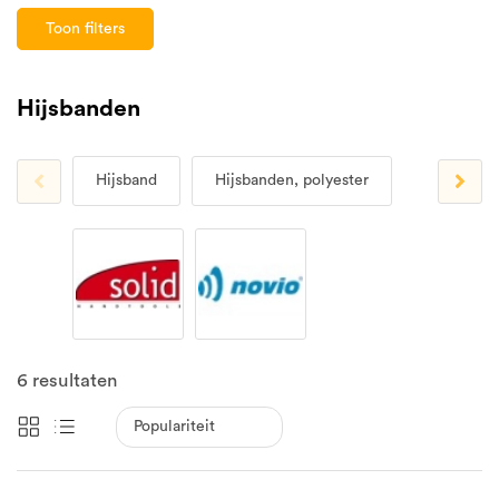
Toon filters
Hijsbanden
Hijsband
Hijsbanden, polyester
6
resultaten