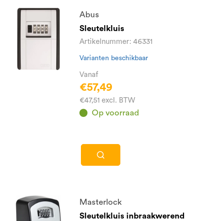
Abus
Sleutelkluis
Artikelnummer: 46331
Varianten beschikbaar
Vanaf
€57,49
€47,51 excl. BTW
Op voorraad
Masterlock
Sleutelkluis inbraakwerend