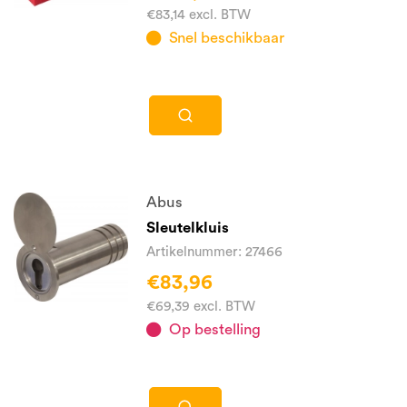
€83,14 excl. BTW
Snel beschikbaar
Abus
Sleutelkluis
Artikelnummer: 27466
€83,96
€69,39 excl. BTW
Op bestelling