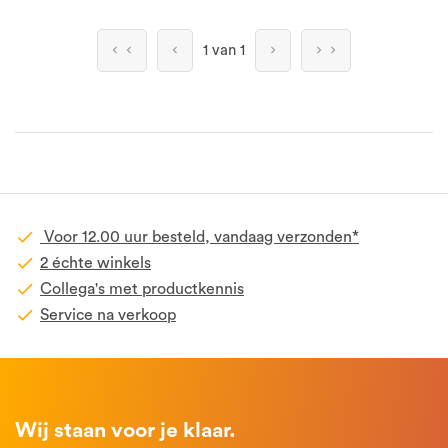
1 van 1
Voor 12.00 uur besteld, vandaag verzonden*
2 échte winkels
Collega's met productkennis
Service na verkoop
Wij staan voor je klaar.