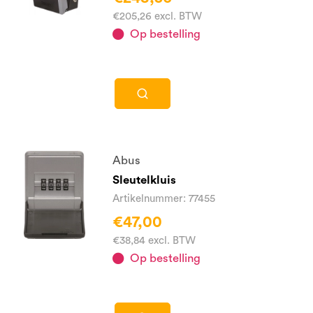
€205,26 excl. BTW
Op bestelling
Abus
Sleutelkluis
Artikelnummer: 77455
€47,00
€38,84 excl. BTW
Op bestelling