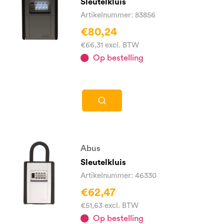
Sleutelkluis
Artikelnummer: 83856
€80,24
€66,31 excl. BTW
Op bestelling
Abus
Sleutelkluis
Artikelnummer: 46330
€62,47
€51,63 excl. BTW
Op bestelling