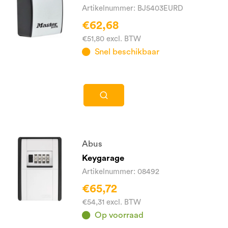
Artikelnummer: BJ5403EURD
€62,68
€51,80 excl. BTW
Snel beschikbaar
Abus
Keygarage
Artikelnummer: 08492
€65,72
€54,31 excl. BTW
Op voorraad