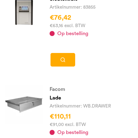
Artikelnummer: 83855
€76,42
€63,16 excl. BTW
Op bestelling
Facom
Lade
Artikelnummer: WB.DRAWER
€110,11
€91,00 excl. BTW
Op bestelling