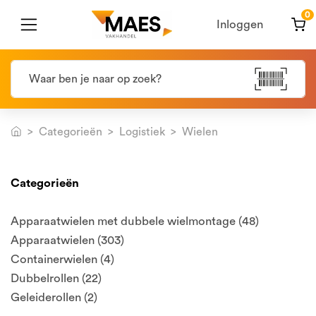
0
Inloggen
Categorieën
Logistiek
Wielen
Categorieën
Apparaatwielen met dubbele wielmontage (48)
Apparaatwielen (303)
Containerwielen (4)
Dubbelrollen (22)
Geleiderollen (2)