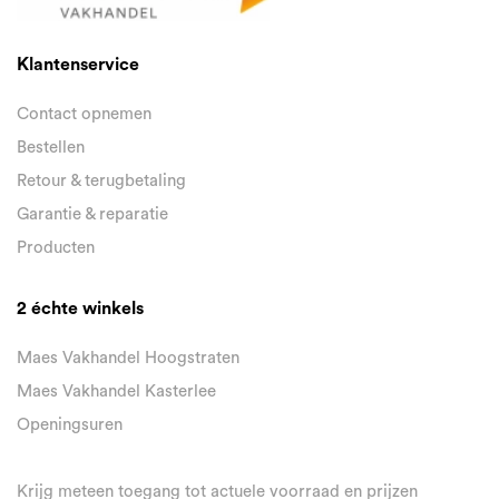
Klantenservice
Contact opnemen
Bestellen
Retour & terugbetaling
Garantie & reparatie
Producten
2 échte winkels
Maes Vakhandel Hoogstraten
Maes Vakhandel Kasterlee
Openingsuren
Krijg meteen toegang tot actuele voorraad en prijzen