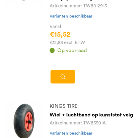
Artikelnummer: TWB012915
Varianten beschikbaar
Vanaf
€15,52
€12,83 excl. BTW
Op voorraad
KINGS TIRE
Wiel + luchtband op kunststof velg
Artikelnummer: TWB5501A
Varianten beschikbaar