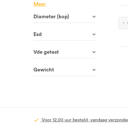
Meer
Diameter (kop)
Esd
Vde getest
Gewicht
Voor 12.00 uur besteld, vandaag verzonde