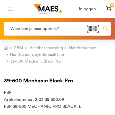
0
Inloggen
PBM
Handbescherming
Handschoenen
Handschoen, synthetisch leer
39-500 Mechanic Black Pro
39-500 Mechanic Black Pro
PSP
Artikelnummer: 2.03.39.500.09
PSP 39-500 MECHANIC PRO BLACK. L