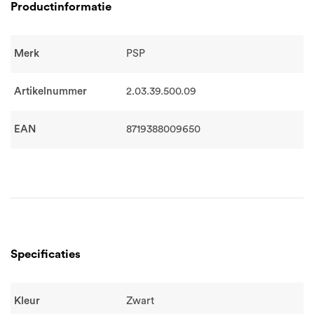
Productinformatie
Merk
PSP
Artikelnummer
2.03.39.500.09
EAN
8719388009650
Specificaties
Kleur
Zwart