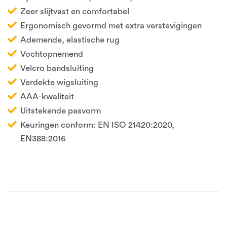
Zeer slijtvast en comfortabel
Ergonomisch gevormd met extra verstevigingen
Ademende, elastische rug
Vochtopnemend
Velcro bandsluiting
Verdekte wigsluiting
AAA-kwaliteit
Uitstekende pasvorm
Keuringen conform: EN ISO 21420:2020,
EN388:2016