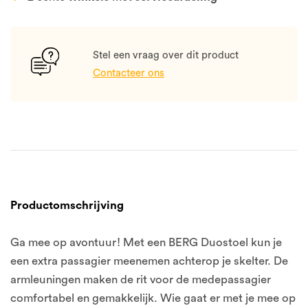
Stel een vraag over dit product
Contacteer ons
Productomschrijving
Ga mee op avontuur! Met een BERG Duostoel kun je
een extra passagier meenemen achterop je skelter. De
armleuningen maken de rit voor de medepassagier
comfortabel en gemakkelijk. Wie gaat er met je mee op