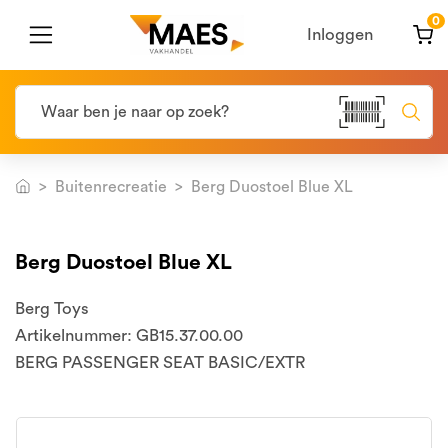
0
Inloggen
Buitenrecreatie
Berg Duostoel Blue XL
Berg Duostoel Blue XL
Berg Toys
Artikelnummer: GB15.37.00.00
BERG PASSENGER SEAT BASIC/EXTR