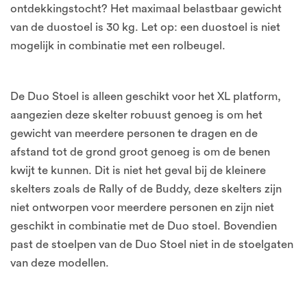
ontdekkingstocht? Het maximaal belastbaar gewicht
van de duostoel is 30 kg. Let op: een duostoel is niet
mogelijk in combinatie met een rolbeugel.
De Duo Stoel is alleen geschikt voor het XL platform,
aangezien deze skelter robuust genoeg is om het
gewicht van meerdere personen te dragen en de
afstand tot de grond groot genoeg is om de benen
kwijt te kunnen. Dit is niet het geval bij de kleinere
skelters zoals de Rally of de Buddy, deze skelters zijn
niet ontworpen voor meerdere personen en zijn niet
geschikt in combinatie met de Duo stoel. Bovendien
past de stoelpen van de Duo Stoel niet in de stoelgaten
van deze modellen.