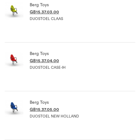
Berg Toys
GB15.37.03.00
DUOSTOEL CLAAS
Berg Toys
GB15.37.04.00
DUOSTOEL CASE-IH
Berg Toys
GB15.37.05.00
DUOSTOEL NEW HOLLAND