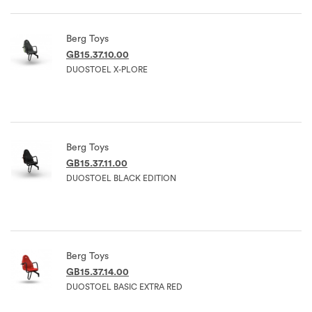
Berg Toys
GB15.37.10.00
DUOSTOEL X-PLORE
Berg Toys
GB15.37.11.00
DUOSTOEL BLACK EDITION
Berg Toys
GB15.37.14.00
DUOSTOEL BASIC EXTRA RED