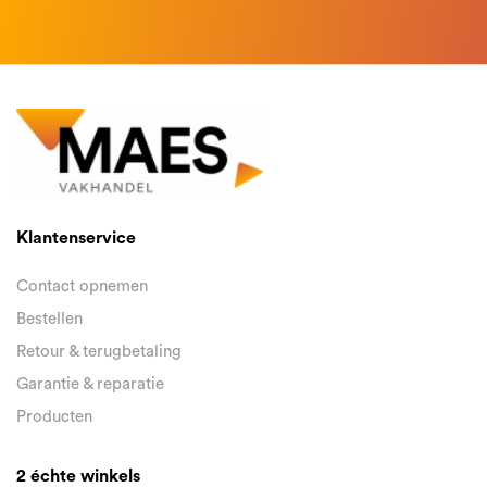
Klantenservice
Contact opnemen
Bestellen
Retour & terugbetaling
Garantie & reparatie
Producten
2 échte winkels