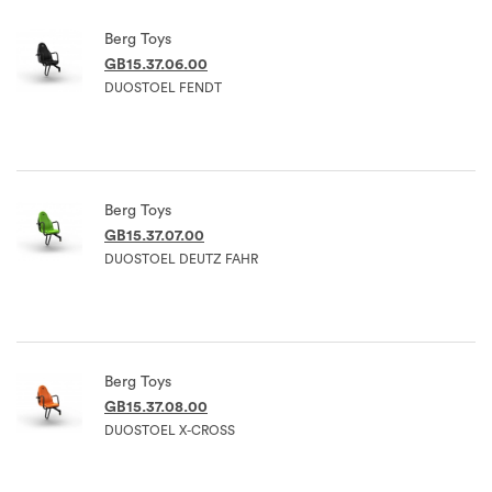
Berg Toys
GB15.37.06.00
DUOSTOEL FENDT
Berg Toys
GB15.37.07.00
DUOSTOEL DEUTZ FAHR
Berg Toys
GB15.37.08.00
DUOSTOEL X-CROSS