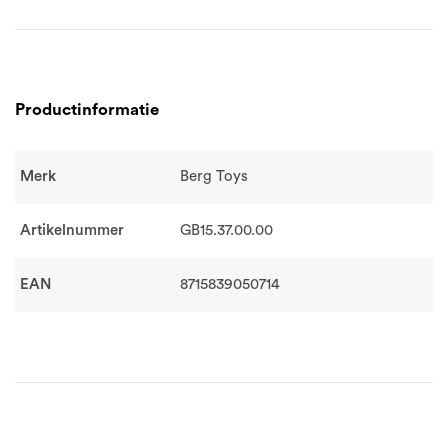
Productinformatie
Merk
Berg Toys
Artikelnummer
GB15.37.00.00
EAN
8715839050714