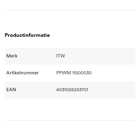
Productinformatie
Merk
ITW
Artikelnummer
PPWM 11500030
EAN
4031026253701