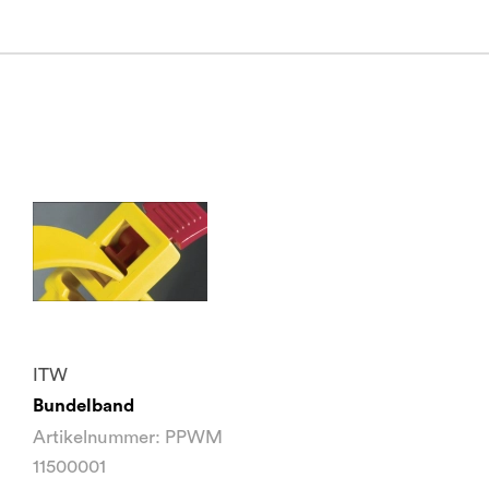
ITW
Bundelband
Artikelnummer: PPWM
11500001