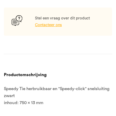
Stel een vraag over dit product
Contacteer ons
Productomschrijving
Speedy Tie herbruikbaar en "Speedy-click" snelsluiting
zwart
inhoud: 750 x 13 mm