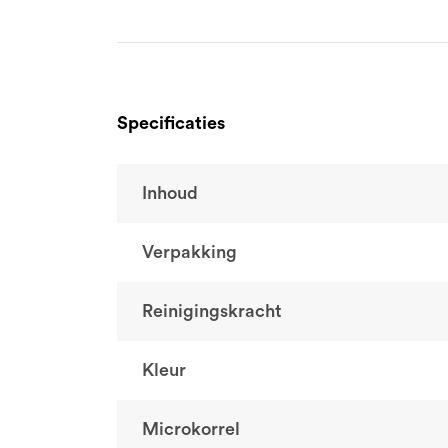
Specificaties
Inhoud
Verpakking
Reinigingskracht
Kleur
Microkorrel