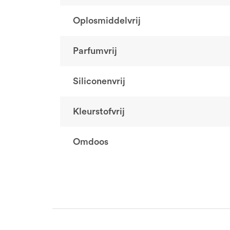
Oplosmiddelvrij
Parfumvrij
Siliconenvrij
Kleurstofvrij
Omdoos