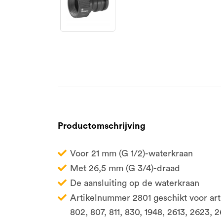
Productomschrijving
Voor 21 mm (G 1/2)-waterkraan
Met 26,5 mm (G 3/4)-draad
De aansluiting op de waterkraan
Artikelnummer 2801 geschikt voor art.nr
802, 807, 811, 830, 1948, 2613, 2623, 