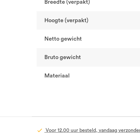
Breedte (verpakt)
Hoogte (verpakt)
Netto gewicht
Bruto gewicht
Materiaal
Voor 12.00 uur besteld, vandaag verzonde