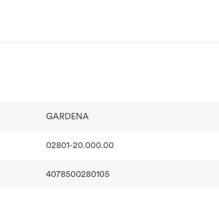
GARDENA
02801-20.000.00
4078500280105