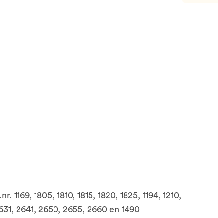
. 1169, 1805, 1810, 1815, 1820, 1825, 1194, 1210,
2631, 2641, 2650, 2655, 2660 en 1490