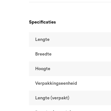
Specificaties
Lengte
Breedte
Hoogte
Verpakkingseenheid
Lengte (verpakt)