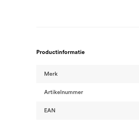
Productinformatie
Merk
Artikelnummer
EAN