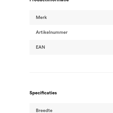
Merk
Artikelnummer
EAN
Specificaties
Breedte