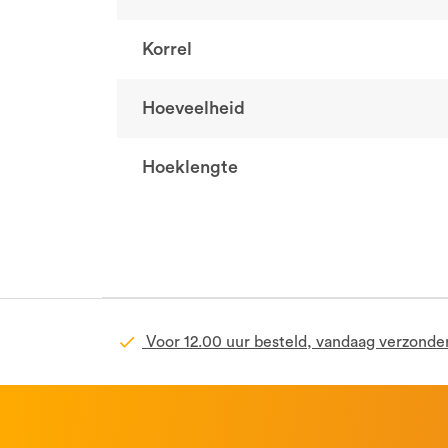
Korrel
Hoeveelheid
Hoeklengte
Voor 12.00 uur besteld, vandaag verzonde