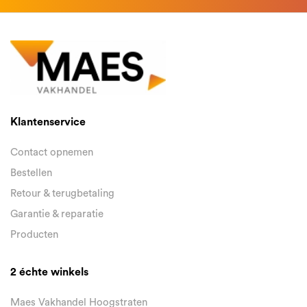
Klantenservice
Contact opnemen
Bestellen
Retour & terugbetaling
Garantie & reparatie
Producten
2 échte winkels
Maes Vakhandel Hoogstraten