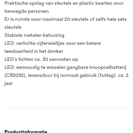
Praktische opslag van sleutels en plastic kaarten voor
bevoegde personen
Er is ruimte voor maximaal 20 sleutels of zelfs hele sets
sleutels
Stabiele metalen behuizing
LED: verlichte cijferwieltjes voor een betere
leesbaarheid in het donker
LED‘s lichten ca. 30 seconden op
LED: eenvoudig te wisselen gangbare knoopcelbatterij
(CR2032), levensduur bij normaal gebruik (1x/dag): ca. 2
jaar
Productinformatie