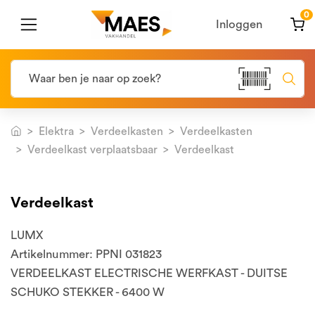
0
Inloggen
Elektra
Verdeelkasten
Verdeelkasten
Verdeelkast verplaatsbaar
Verdeelkast
Verdeelkast
LUMX
Artikelnummer: PPNI 031823
VERDEELKAST ELECTRISCHE WERFKAST - DUITSE
SCHUKO STEKKER - 6400 W