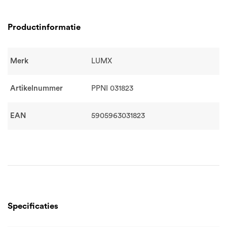
Productinformatie
Merk
LUMX
Artikelnummer
PPNI 031823
EAN
5905963031823
Specificaties