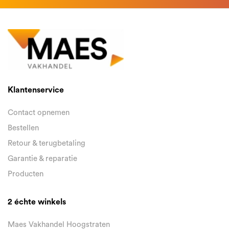
Klantenservice
Contact opnemen
Bestellen
Retour & terugbetaling
Garantie & reparatie
Producten
2 échte winkels
Maes Vakhandel Hoogstraten