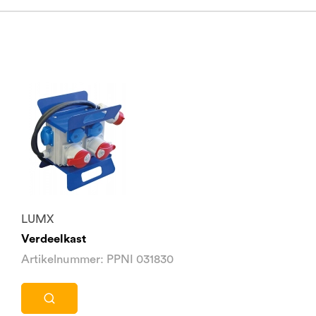
LUMX
Verdeelkast
Artikelnummer: PPNI 031830