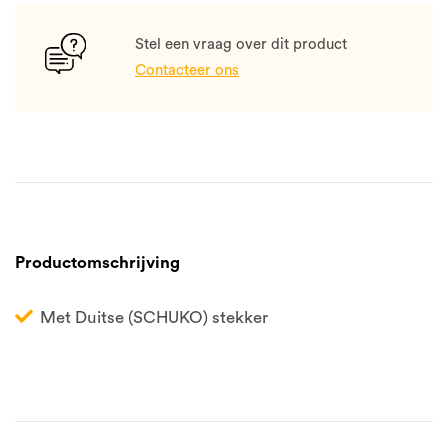
Stel een vraag over dit product
Contacteer ons
Productomschrijving
Met Duitse (SCHUKO) stekker