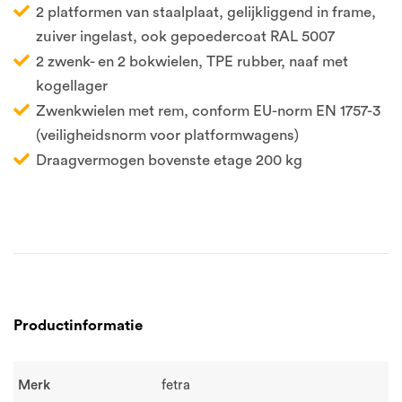
2 platformen van staalplaat, gelijkliggend in frame,
zuiver ingelast, ook gepoedercoat RAL 5007
2 zwenk- en 2 bokwielen, TPE rubber, naaf met
kogellager
Zwenkwielen met rem, conform EU-norm EN 1757-3
(veiligheidsnorm voor platformwagens)
Draagvermogen bovenste etage 200 kg
Productinformatie
Merk
fetra