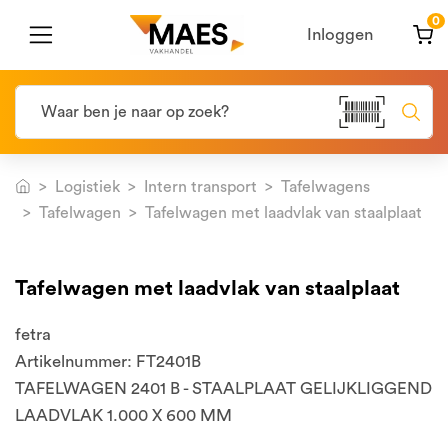
0
Inloggen
Logistiek
Intern transport
Tafelwagens
Tafelwagen
Tafelwagen met laadvlak van staalplaat
Tafelwagen met laadvlak van staalplaat
fetra
Artikelnummer: FT2401B
TAFELWAGEN 2401 B - STAALPLAAT GELIJKLIGGEND
LAADVLAK 1.000 X 600 MM