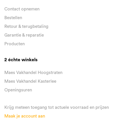
Contact opnemen
Bestellen
Retour & terugbetaling
Garantie & reparatie
Producten
2 échte winkels
Maes Vakhandel Hoogstraten
Maes Vakhandel Kasterlee
Openingsuren
Krijg meteen toegang tot actuele voorraad en prijzen
Maak je account aan